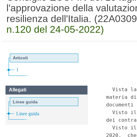
l'approvazione della valutazio
resilienza dell'Italia. (22A030
n.120 del 24-05-2022)