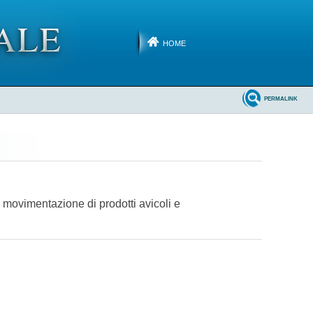
HOME
PERMALINK
a movimentazione di prodotti avicoli e