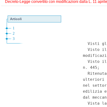
Decreto-Legge convertito con modificazioni dalla L. 11 aprile