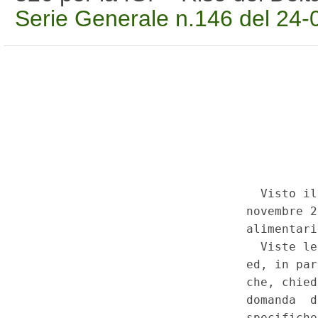
Serie Generale n.146 del 24-