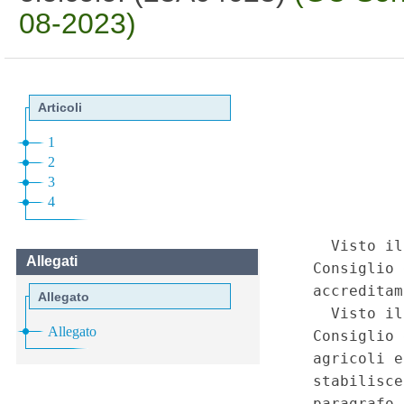
08-2023)