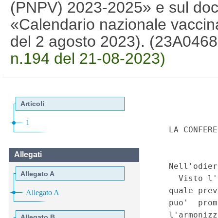
(PNPV) 2023-2025» e sul do
«Calendario nazionale vaccina
del 2 agosto 2023). (23A046
n.194 del 21-08-2023)