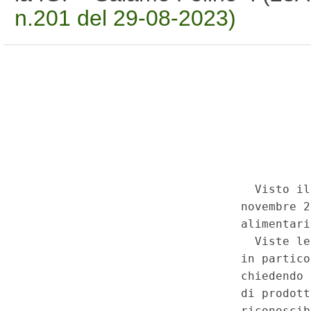
n.201 del 29-08-2023)