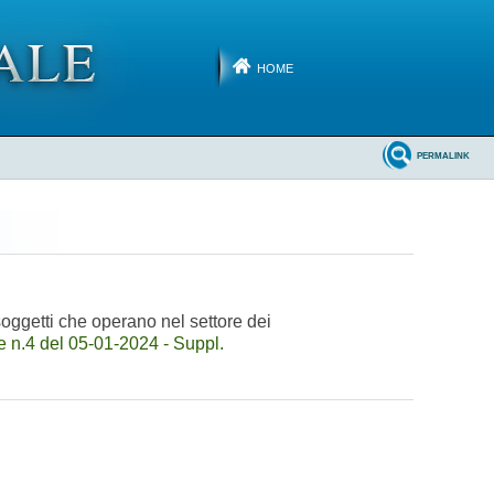
HOME
PERMALINK
soggetti che operano nel settore dei
 n.4 del 05-01-2024 - Suppl.