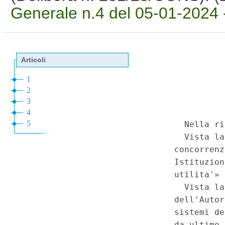
Generale n.4 del 05-01-2024 -