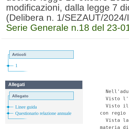
modificazioni, dalla legge 7 
(Delibera n. 1/SEZAUT/2024
Serie Generale n.18 del 23-0