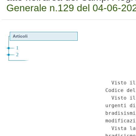
Generale n.129 del 04-06-20