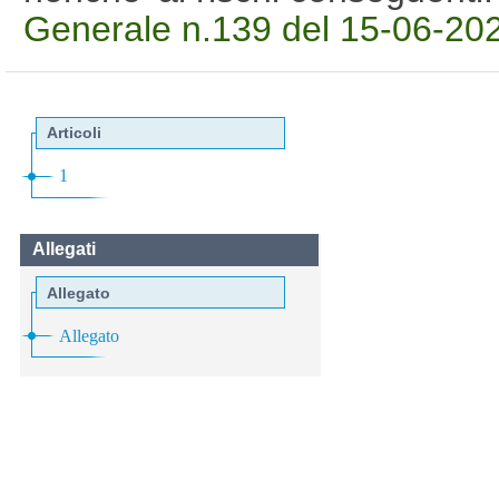
Generale n.139 del 15-06-20