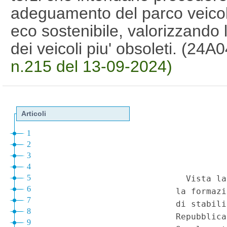
adeguamento del parco veico
eco sostenibile, valorizzando 
dei veicoli piu' obsoleti. (24
n.215 del 13-09-2024)