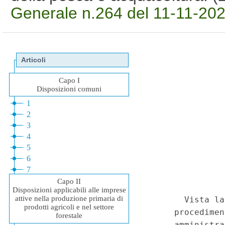
Generale n.264 del 11-11-202