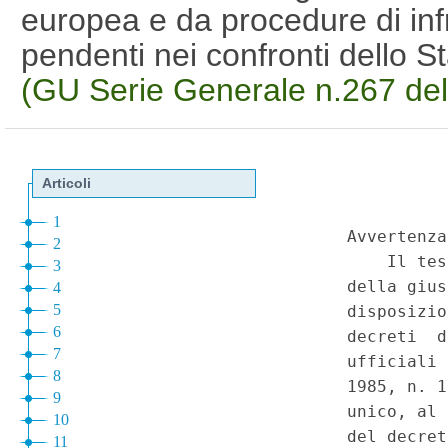
europea e da procedure di inf
pendenti nei confronti dello S
(GU Serie Generale n.267 de