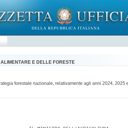
E
' ALIMENTARE E DELLE FORESTE
Strategia forestale nazionale, relativamente agli anni 2024, 202