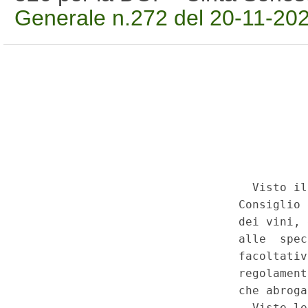
Generale n.272 del 20-11-20