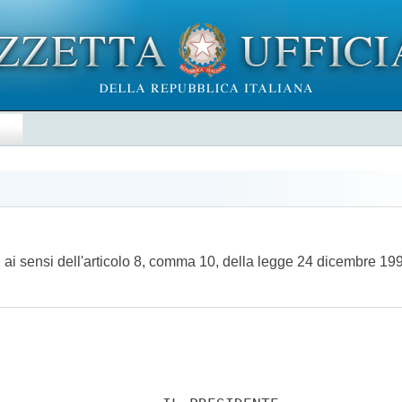
E
i sensi dell'articolo 8, comma 10, della legge 24 dicembre 199