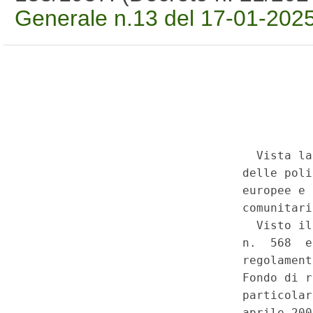
Generale n.13 del 17-01-202