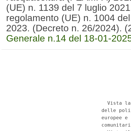
(UE) n. 1139 del 7 luglio 2021,
regolamento (UE) n. 1004 del
2023. (Decreto n. 26/2024).
Generale n.14 del 18-01-202