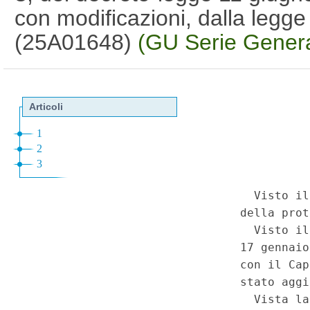
con modificazioni, dalla legge
(25A01648)
(GU Serie Genera