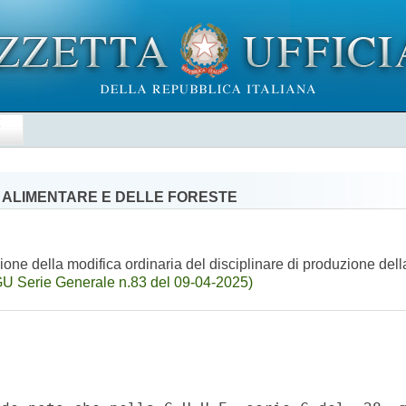
E
' ALIMENTARE E DELLE FORESTE
e della modifica ordinaria del disciplinare di produzione dell
GU Serie Generale n.83 del 09-04-2025)