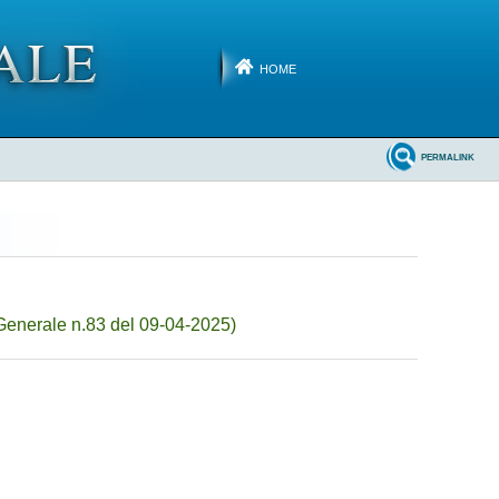
HOME
PERMALINK
Generale n.83 del 09-04-2025)