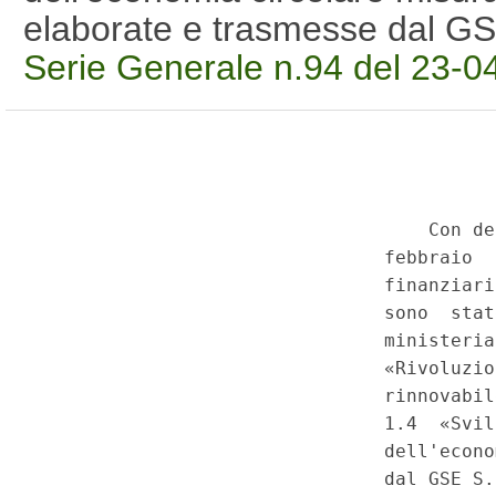
elaborate e trasmesse dal G
Serie Generale n.94 del 23-0