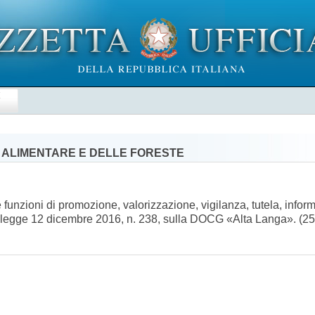
E
' ALIMENTARE E DELLE FORESTE
 funzioni di promozione, valorizzazione, vigilanza, tutela, inf
della legge 12 dicembre 2016, n. 238, sulla DOCG «Alta Langa». 