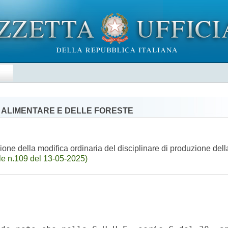
E
' ALIMENTARE E DELLE FORESTE
e della modifica ordinaria del disciplinare di produzione dell
e n.109 del 13-05-2025)