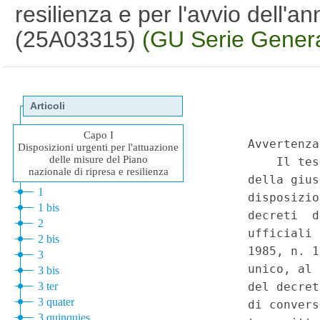
resilienza e per l'avvio dell'
(25A03315)
(GU Serie Genera