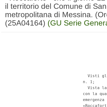
il territorio del Comune di San 
metropolitana di Messina. (Or
(25A04164)
(GU Serie Genera