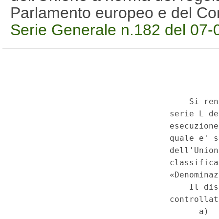
Parlamento europeo e del Co
Serie Generale n.182 del 07-