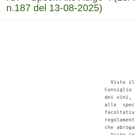
n.187 del 13-08-2025)