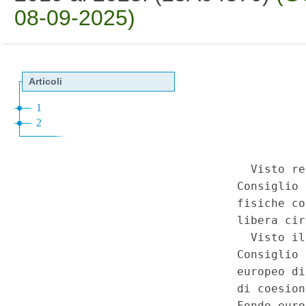
08-09-2025)