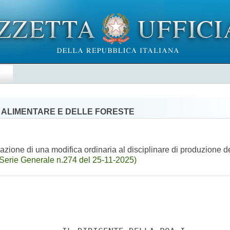
E
' ALIMENTARE E DELLE FORESTE
azione di una modifica ordinaria al disciplinare di produzione 
Serie Generale n.274 del 25-11-2025)