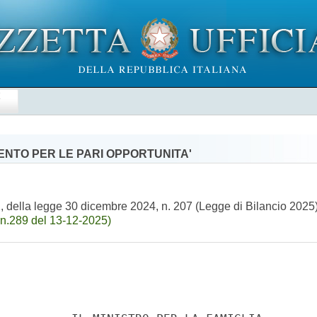
E
MENTO PER LE PARI OPPORTUNITA'
, della legge 30 dicembre 2024, n. 207 (Legge di Bilancio 2025) r
n.289 del 13-12-2025)