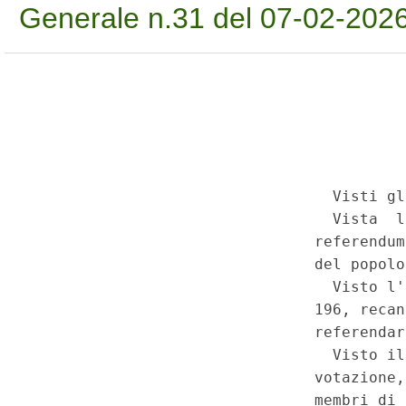
Generale n.31 del 07-02-202