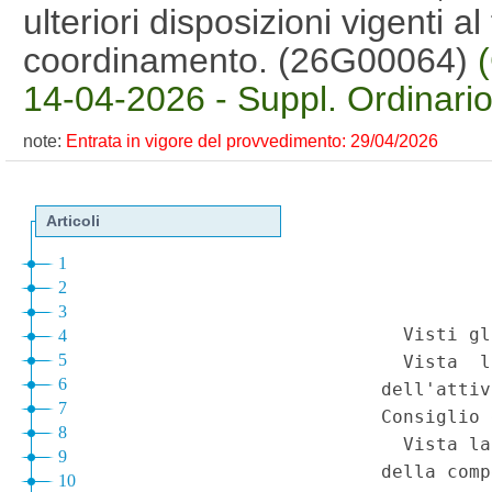
ulteriori disposizioni vigenti al
coordinamento. (26G00064)
14-04-2026 - Suppl. Ordinario
note:
Entrata in vigore del provvedimento: 29/04/2026