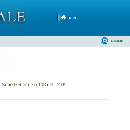
HOME
PERMALINK
 Serie Generale n.108 del 12-05-