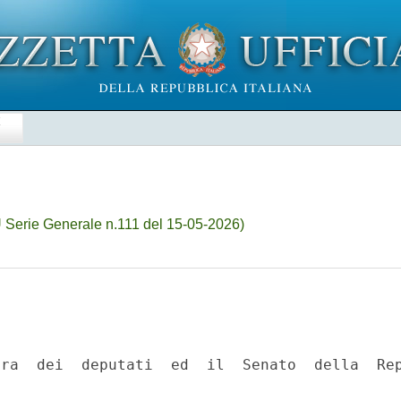
E
 Serie Generale n.111 del 15-05-2026)