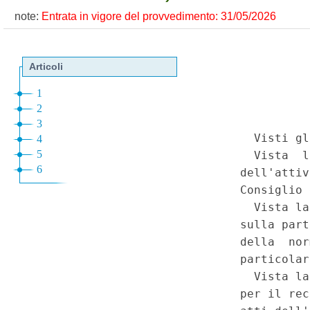
note:
Entrata in vigore del provvedimento: 31/05/2026