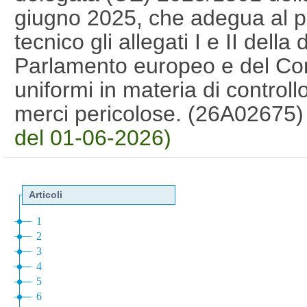
giugno 2025, che adegua al pr
tecnico gli allegati I e II dell
Parlamento europeo e del Cons
uniformi in materia di controllo
merci pericolose. (26A02675
del 01-06-2026)