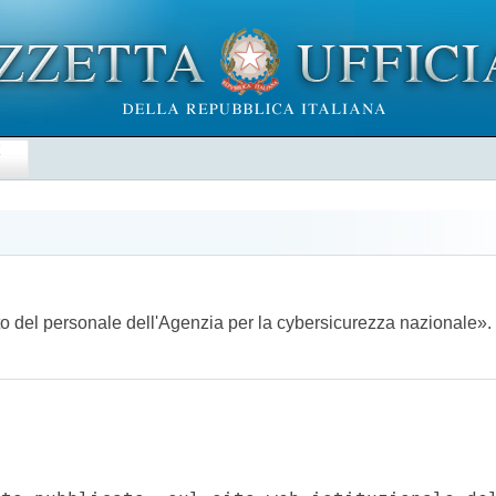
E
nto del personale dell'Agenzia per la cybersicurezza nazionale