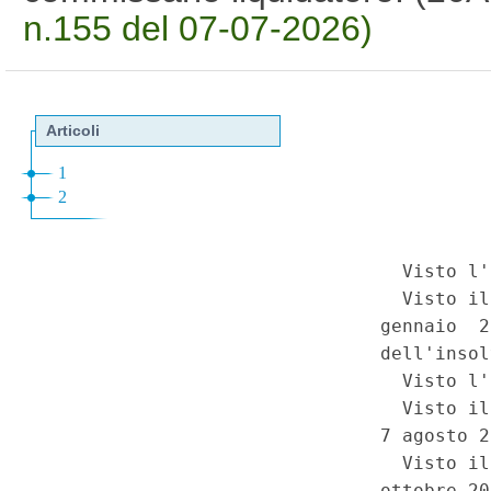
n.155 del 07-07-2026)