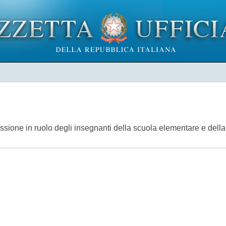
sione in ruolo degli insegnanti della scuola elementare e della