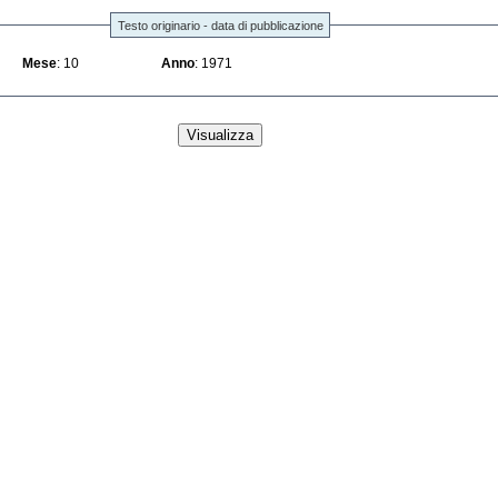
Testo originario - data di pubblicazione
Mese
: 10
Anno
: 1971