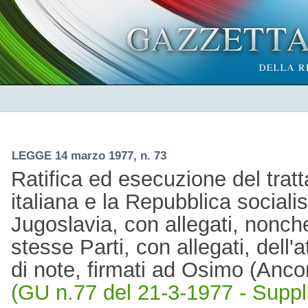
LEGGE 14 marzo 1977, n. 73
Ratifica ed esecuzione del tratt
italiana e la Repubblica socialis
Jugoslavia, con allegati, nonche
stesse Parti, con allegati, dell'
di note, firmati ad Osimo (Anc
(GU n.77 del 21-3-1977 - Suppl.