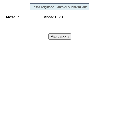
Testo originario - data di pubblicazione
Mese
: 7
Anno
: 1978