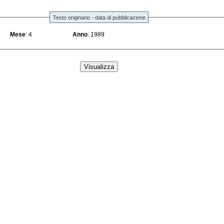
Testo originario - data di pubblicazione
Mese
: 4
Anno
: 1989