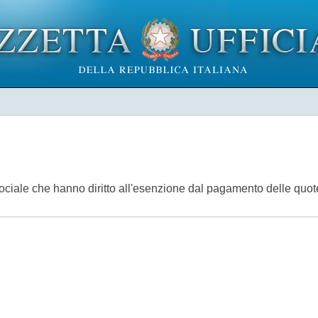
ociale che hanno diritto all'esenzione dal pagamento delle quote