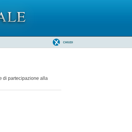
CHIUDI
 di partecipazione alla