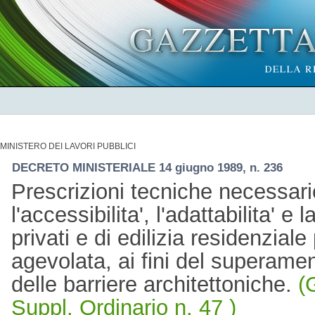
MINISTERO DEI LAVORI PUBBLICI
DECRETO MINISTERIALE 14 giugno 1989, n. 236
Prescrizioni tecniche necessari
l'accessibilita', l'adattabilita' e la
privati e di edilizia residenzia
agevolata, ai fini del superamen
delle barriere architettoniche.
(
Suppl. Ordinario n. 47 )