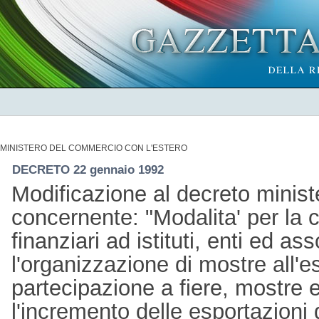
MINISTERO DEL COMMERCIO CON L'ESTERO
DECRETO 22 gennaio 1992
Modificazione al decreto minis
concernente: "Modalita' per la 
finanziari ad istituti, enti ed as
l'organizzazione di mostre all'es
partecipazione a fiere, mostre 
l'incremento delle esportazioni 