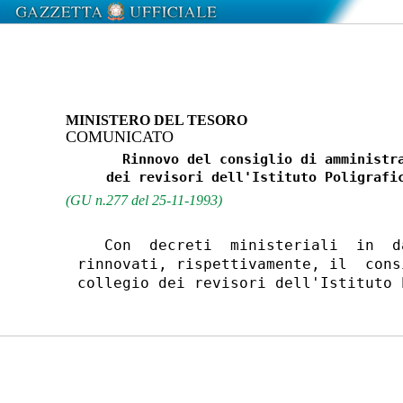
MINISTERO DEL TESORO
COMUNICATO
       Rinnovo del consiglio di amministra
(GU n.277 del 25-11-1993)
   Con  decreti  ministeriali  in  d
rinnovati, rispettivamente, il  cons