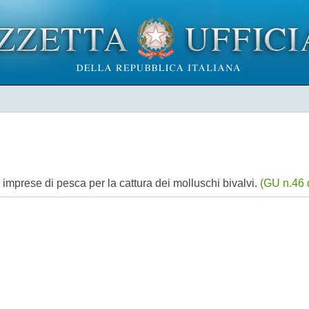
imprese di pesca per la cattura dei molluschi bivalvi.
(GU n.46 