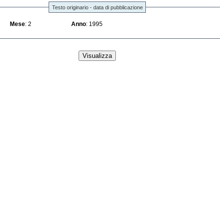
Testo originario - data di pubblicazione
Mese
: 2
Anno
: 1995