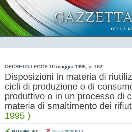
DECRETO-LEGGE 10 maggio 1995, n. 162
Disposizioni in materia di riutili
cicli di produzione o di consum
produttivo o in un processo di 
materia di smaltimento dei rifiut
1995 )
SELEZIONA TUTTI
DESELEZIONA TUTTI